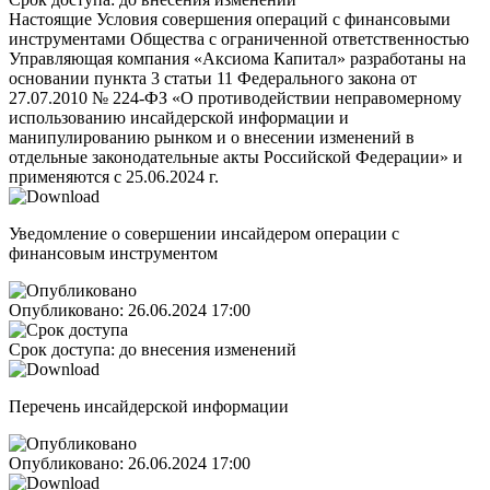
Настоящие Условия совершения операций с финансовыми
инструментами Общества с ограниченной ответственностью
Управляющая компания «Аксиома Капитал» разработаны на
основании пункта 3 статьи 11 Федерального закона от
27.07.2010 № 224-ФЗ «О противодействии неправомерному
использованию инсайдерской информации и
манипулированию рынком и о внесении изменений в
отдельные законодательные акты Российской Федерации» и
применяются с 25.06.2024 г.
Уведомление о совершении инсайдером операции с
финансовым инструментом
Опубликовано:
26.06.2024 17:00
Срок доступа:
до внесения изменений
Перечень инсайдерской информации
Опубликовано:
26.06.2024 17:00