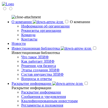
О компании
О компании
Информация об организации
Реквизиты организации
Команда
Контакты
Новости
Инвестиционная библиотека
Инвестиционная библиотека
Что такое ЗПИФ
Как работает ЗПИФ
Решения для бизнеса
Этапы создания ЗПИФ
Состав имущества ЗПИФ
Вопросы и ответы
Раскрытие информации
Раскрытие информации
Раскрытие информации
Сообщения и уведомления
Квалифицированным инвесторам
Регламенты и положения