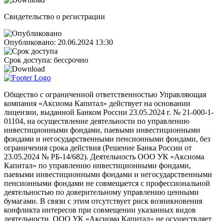
Свидетельство о регистрации
Опубликовано:
20.06.2024 13:30
Срок доступа:
бессрочно
Общество с ограниченной ответственностью Управляющая
компания «Аксиома Капитал» действует на основании
лицензии, выданной Банком России 23.05.2024 г. № 21-000-1-
01104, на осуществление деятельности по управлению
инвестиционными фондами, паевыми инвестиционными
фондами и негосударственными пенсионными фондами, без
ограничения срока действия (Решение Банка России от
23.05.2024 № РБ-14/682). Деятельность ООО УК «Аксиома
Капитал» по управлению инвестиционными фондами,
паевыми инвестиционными фондами и негосударственными
пенсионными фондами не совмещается с профессиональной
деятельностью по доверительному управлению ценными
бумагами. В связи с этим отсутствует риск возникновения
конфликта интересов при совмещении указанных видов
деятельности. ООО УК «Аксиома Капитал» не осуществляет