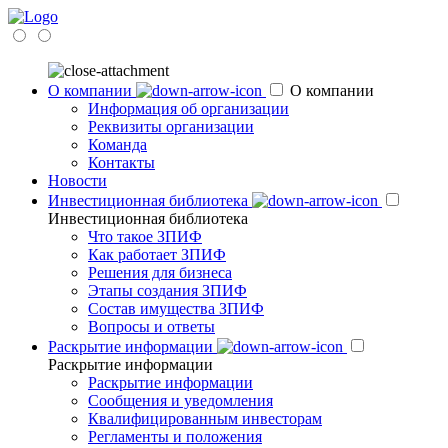
О компании
О компании
Информация об организации
Реквизиты организации
Команда
Контакты
Новости
Инвестиционная библиотека
Инвестиционная библиотека
Что такое ЗПИФ
Как работает ЗПИФ
Решения для бизнеса
Этапы создания ЗПИФ
Состав имущества ЗПИФ
Вопросы и ответы
Раскрытие информации
Раскрытие информации
Раскрытие информации
Сообщения и уведомления
Квалифицированным инвесторам
Регламенты и положения