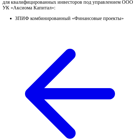
для квалифицированных инвесторов под управлением ООО
УК «Аксиома Капитал»:
ЗПИФ комбинированный «Финансовые проекты»