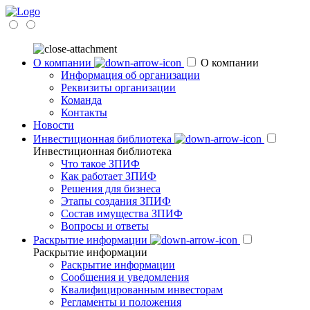
О компании
О компании
Информация об организации
Реквизиты организации
Команда
Контакты
Новости
Инвестиционная библиотека
Инвестиционная библиотека
Что такое ЗПИФ
Как работает ЗПИФ
Решения для бизнеса
Этапы создания ЗПИФ
Состав имущества ЗПИФ
Вопросы и ответы
Раскрытие информации
Раскрытие информации
Раскрытие информации
Сообщения и уведомления
Квалифицированным инвесторам
Регламенты и положения